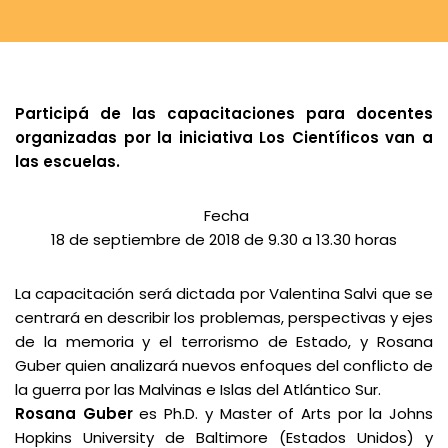
Participá de las capacitaciones para docentes
organizadas por la iniciativa Los Científicos van a
las escuelas.
Fecha
18 de septiembre de 2018 de 9.30 a 13.30 horas
La capacitación será dictada por Valentina Salvi que se
centrará en describir los problemas, perspectivas y ejes
de la memoria y el terrorismo de Estado, y Rosana
Guber quien analizará nuevos enfoques del conflicto de
la guerra por las Malvinas e Islas del Atlántico Sur.
Rosana Guber
es Ph.D. y Master of Arts por la Johns
Hopkins University de Baltimore (Estados Unidos) y