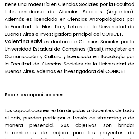
tiene una maestría en Ciencias Sociales por la Facultad
Latinoamericana de Ciencias Sociales (Argentina).
Además es licenciada en Ciencias Antropológicas por
la Facultad de Filosofía y Letras de la Universidad de
Buenos Aires e Investigadora principal del CONICET.
Valentina Salvi
es doctora en Ciencias Sociales por la
Universidad Estadual de Campinas (Brasil), magíster en
Comunicación y Cultura y licenciada en Sociología por
la Facultad de Ciencias Sociales de la Universidad de
Buenos Aires. Además es investigadora del CONICET
Sobre las capacitaciones
Las capacitaciones están dirigidas a docentes de todo
el país, pueden participar a través de streaming o de
manera presencial. Sus objetivos son brindar
herramientas de mejora para los proyectos de