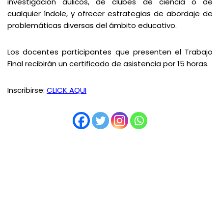
investigación áulicos, de clubes de ciencia o de
cualquier índole, y ofrecer estrategias de abordaje de
problemáticas diversas del ámbito educativo.
Los docentes participantes que presenten el Trabajo
Final recibirán un certificado de asistencia por 15 horas.
Inscribirse:
CLICK AQUI