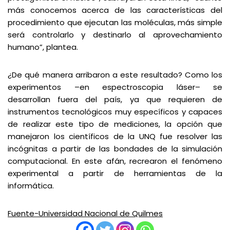
más conocemos acerca de las características del
procedimiento que ejecutan las moléculas, más simple
será controlarlo y destinarlo al aprovechamiento
humano”, plantea.
¿De qué manera arribaron a este resultado? Como los
experimentos –en espectroscopia láser– se
desarrollan fuera del país, ya que requieren de
instrumentos tecnológicos muy específicos y capaces
de realizar este tipo de mediciones, la opción que
manejaron los científicos de la UNQ fue resolver las
incógnitas a partir de las bondades de la simulación
computacional. En este afán, recrearon el fenómeno
experimental a partir de herramientas de la
informática.
Fuente-Universidad Nacional de Quilmes