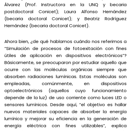
Álvarez (Prof. Instructora en la UNQ y becaria
postdoctoral Conicet); Laura Alfonso Hernández
(becaria doctoral Conicet); y Beatriz Rodríguez
Hernández (becaria doctoral Conicet).
Ahora bien, ¿de qué hablamos cuándo nos referimos a
“Simulación de procesos de fotoexitación con fines
útiles de aplicación en dispositivos electrónicos”?
Básicamente, se preocuparon por estudiar aquello que
ocurre con las moléculas orgánicas siempre que
absorben radiaciones lumínicas. Estas moléculas son
empleadas, comúnmente, en dispositivos
optoelectrónicos (aquellos cuyo funcionamiento
depende de la luz) de uso corriente como luces LED o
sensores lumínicos. Desde aquí, “el objetivo es hallar
nuevos materiales capaces de absorber la energía
lumínica y mejorar su eficiencia en la generación de
energía eléctrica con fines utilizables”, explica