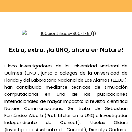
Extra, extra: ¡la UNQ, ahora en Nature!
Cinco investigadores de la Universidad Nacional de
Quilmes (UNQ), junto a colegas de la Universidad de
Florida y del Laboratorio Nacional de Los Alamos (EE.UU.),
han contribuido mediante técnicas de simulación
computacional en una de las publicaciones
internacionales de mayor impacto: la revista científica
Nature Communications. Se trata de Sebastián
Fernández Alberti (Prof. titular en la UNQ e Investigador
Independiente de Conicet); Nicolás Oldani
(Investigador Asistente de Conicet); Dianelys Ondarse