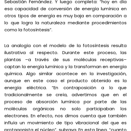
Sebastián Fernández. Y luego completa: “hoy en día
esa capacidad de conversión de energía lumínica en
otros tipos de energía es muy baja en comparación a
lo que logra la naturaleza mediante procedimientos
como la fotosíntesis”.
La analogía con el modelo de la fotosíntesis resulta
ilustrativa al respecto. Durante este proceso, las
plantas –a través de sus moléculas receptivas–
captan la energía lumínica y la transforman en energía
química. Algo similar acontece en la investigación,
aunque en este caso el producto obtenido es la
energía eléctrica. “En contraposición a lo que
tradicionalmente se creía, advertimos que en el
proceso de absorción lumínica por parte de las
moléculas orgánicas no solo participaban los
electrones. En efecto, nos dimos cuenta que también
influía un movimiento de tipo vibracional del que es
protagonista el núcleo”, subraya. En esta línea, “cuanto