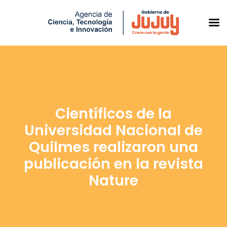
Saltar
al
contenido
Científicos de la
Universidad Nacional de
Quilmes realizaron una
publicación en la revista
Nature