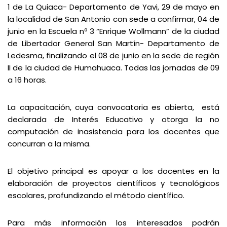
1 de La Quiaca- Departamento de Yavi, 29 de mayo en
la localidad de San Antonio con sede a confirmar, 04 de
junio en la Escuela nº 3 “Enrique Wollmann” de la ciudad
de Libertador General San Martín- Departamento de
Ledesma, finalizando el 08 de junio en la sede de región
II de la ciudad de Humahuaca. Todas las jornadas de 09
a 16 horas.
La capacitación, cuya convocatoria es abierta, está
declarada de Interés Educativo y otorga la no
computación de inasistencia para los docentes que
concurran a la misma.
El objetivo principal es apoyar a los docentes en la
elaboración de proyectos científicos y tecnológicos
escolares, profundizando el método científico.
Para más información los interesados podrán