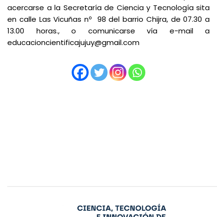
acercarse a la Secretaría de Ciencia y Tecnología sita
en calle Las Vicuñas nº 98 del barrio Chijra, de 07.30 a
13.00 horas., o comunicarse vía e-mail a
educacioncientificajujuy@gmail.com