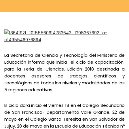
La Secretaría de Ciencia y Tecnología del Ministerio de
Educación informa que inicia el ciclo de capacitación
para la Feria de Ciencias, Edición 2018 destinada a
docentes asesores de trabajos científicos y
tecnológicos de todos los niveles y modalidades de las
5 regiones educativas.
El ciclo dará inicio el viernes 18 en el Colegio Secundario
de San Francisco- Departamento Valle Grande, 22 de
mayo en el Colegio Santa Teresita en San Salvador de
Jujuy, 28 de mayo en la Escuela de Educación Técnica nº