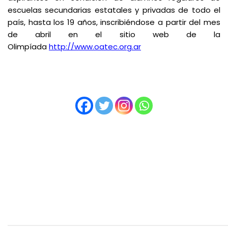
escuelas secundarias estatales y privadas de todo el
país, hasta los 19 años, inscribiéndose a partir del mes
de abril en el sitio web de la
Olimpíada
http://www.oatec.org.ar