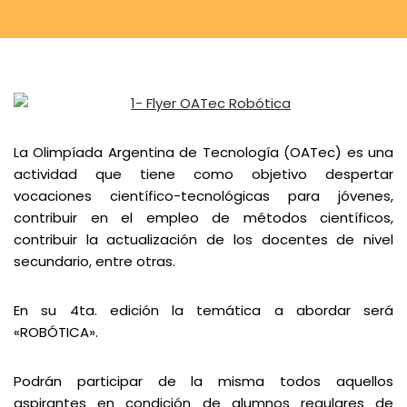
La Olimpíada Argentina de Tecnología (OATec) es una
actividad que tiene como objetivo despertar
vocaciones científico-tecnológicas para jóvenes,
contribuir en el empleo de métodos científicos,
contribuir la actualización de los docentes de nivel
secundario, entre otras.
En su 4ta. edición la temática a abordar será
«ROBÓTICA».
Podrán participar de la misma todos aquellos
aspirantes en condición de alumnos regulares de