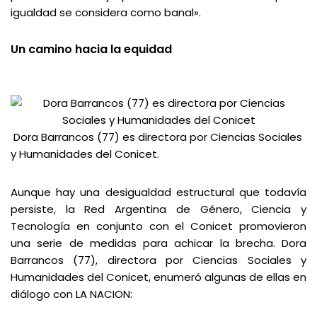
igualdad se considera como banal».
Un camino hacia la equidad
Dora Barrancos (77) es directora por Ciencias Sociales
y Humanidades del Conicet.
Aunque hay una desigualdad estructural que todavía
persiste, la Red Argentina de Género, Ciencia y
Tecnología en conjunto con el Conicet promovieron
una serie de medidas para achicar la brecha. Dora
Barrancos (77), directora por Ciencias Sociales y
Humanidades del Conicet, enumeró algunas de ellas en
diálogo con LA NACION: