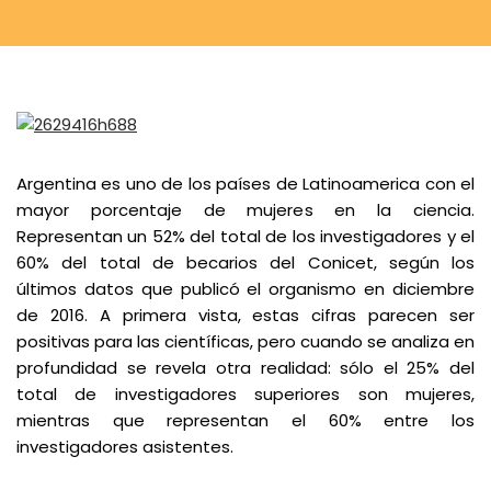
Argentina es uno de los países de Latinoamerica con el
mayor porcentaje de mujeres en la ciencia.
Representan un 52% del total de los investigadores y el
60% del total de becarios del Conicet,
según los
últimos datos
que publicó el organismo en diciembre
de 2016. A primera vista, estas cifras parecen ser
positivas para las científicas, pero cuando se analiza en
profundidad se revela
otra realidad
: sólo el 25% del
total de investigadores superiores son mujeres,
mientras que representan el 60% entre los
investigadores asistentes.