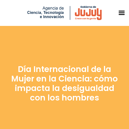
Saltar
al
contenido
Día Internacional de la
Mujer en la Ciencia: cómo
impacta la desigualdad
con los hombres