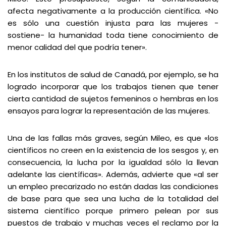
afecta negativamente a la producción científica. «No
es sólo una cuestión injusta para las mujeres -
sostiene- la humanidad toda tiene conocimiento de
menor calidad del que podría tener».
En los institutos de salud de Canadá, por ejemplo, se ha
logrado incorporar que los trabajos tienen que tener
cierta cantidad de sujetos femeninos o hembras en los
ensayos para lograr la representación de las mujeres.
Una de las fallas más graves, según Mileo, es que «los
científicos no creen en la existencia de los sesgos y, en
consecuencia, la lucha por la igualdad sólo la llevan
adelante las científicas». Además, advierte que «al ser
un empleo precarizado no están dadas las condiciones
de base para que sea una lucha de la totalidad del
sistema científico porque primero pelean por sus
puestos de trabajo y muchas veces el reclamo por la