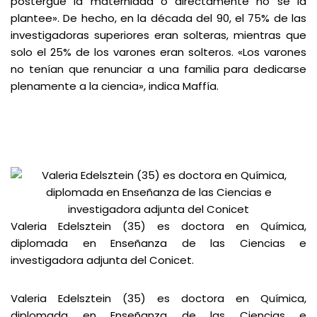
postergue la maternidad o directamente no se la
plantee». De hecho, en la década del 90, el 75% de las
investigadoras superiores eran solteras, mientras que
solo el 25% de los varones eran solteros. «Los varones
no tenían que renunciar a una familia para dedicarse
plenamente a la ciencia», indica Maffía.
Valeria Edelsztein (35) es doctora en Química,
diplomada en Enseñanza de las Ciencias e
investigadora adjunta del Conicet.
Valeria Edelsztein (35) es doctora en Química,
diplomada en Enseñanza de las Ciencias e