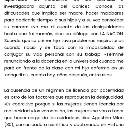
investigadora adjunta del Conicet. Conoce las
dificultades que implica ser madre, hacer malabares
para dedicarle tiempo a sus hijos y a su vez consolidar
su carrera: «No me di cuenta de las desigualdades
hasta que fui mamá», dice en diálogo con LA NACION.
Sucede que su primer hijo tuvo problemas respiratorios
cuando nació y se topó con la imposibilidad de
conjugar su vida personal con su trabajo: «Terminé
renunciando a la docencia en la Universidad cuando me
paré en frente de la clase con mi hijo enfermo en un
‘cangurito'», cuenta hoy, años después, entre risas.
La ausencia de un régimen de licencia por paternidad
es otro de los factores que reproducen la desigualdad.
«Es coercitivo porque si las mujeres tienen licencia por
maternidad y los varones no, las mujeres se van a tener
que hacer cargo de los cuidados», dice Agostina Mileo
(30), comunicadora científica y doctoranda en Historia