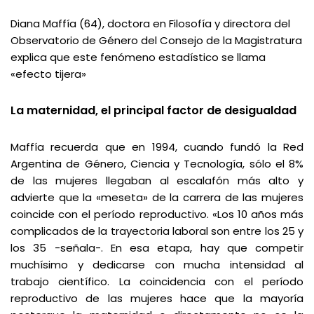
Diana Maffía (64), doctora en Filosofía y directora del
Observatorio de Género del Consejo de la Magistratura
explica que este fenómeno estadístico se llama
«efecto tijera»
La maternidad, el principal factor de desigualdad
Maffía recuerda que en 1994, cuando fundó la
Red
Argentina de Género, Ciencia y Tecnología
, sólo el 8%
de las mujeres llegaban al escalafón más alto y
advierte que la «meseta» de la carrera de las mujeres
coincide con el período reproductivo. «Los 10 años más
complicados de la trayectoria laboral son entre los 25 y
los 35 -señala-. En esa etapa, hay que competir
muchísimo y dedicarse con mucha intensidad al
trabajo científico. La coincidencia con el período
reproductivo de las mujeres hace que la mayoría