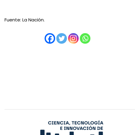
Fuente: La Nación.