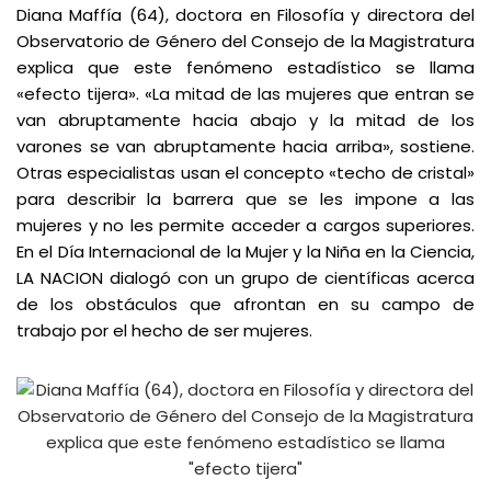
Diana Maffía (64), doctora en Filosofía y directora del
Observatorio de Género del Consejo de la Magistratura
explica que este fenómeno estadístico se llama
«efecto tijera». «La mitad de las mujeres que entran se
van abruptamente hacia abajo y la mitad de los
varones se van abruptamente hacia arriba», sostiene.
Otras especialistas usan el concepto «techo de cristal»
para describir la barrera que se les impone a las
mujeres y no les permite acceder a cargos superiores.
En el
Día Internacional de la Mujer y la Niña en la Ciencia
,
LA NACION dialogó con un grupo de científicas acerca
de
los obstáculos que afrontan
en su campo de
trabajo por el hecho de ser mujeres.