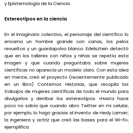
y Epistemología de la Ciencia.
Estereotipos en la ciencia
En el imaginario colectivo, el personaje del científico lo
encarna un hombre grande con canas, los pelos
revueltos y un guardapolvo blanco. Edelsztein detectó
que en los talleres con niños y niñas se repetía esta
imagen y que cuando preguntaba sobre mujeres
científicas no aparecía un modelo claro. Con esta idea
en mente, creó el proyecto (recientemente publicado
en un libro) Contemos Historias, que recopila los
trabajos de
mujeres científicas de todo el mundo
para
divulgarlos y derribar los estereotipos. «Hasta hace
poco no sabía que cuando abro Twitter en mi celular,
por ejemplo, lo hago gracias al invento de Hedy Lamarr,
la ingeniera y actriz que creó las bases para el Wi-Fi»,
ejemplifica.