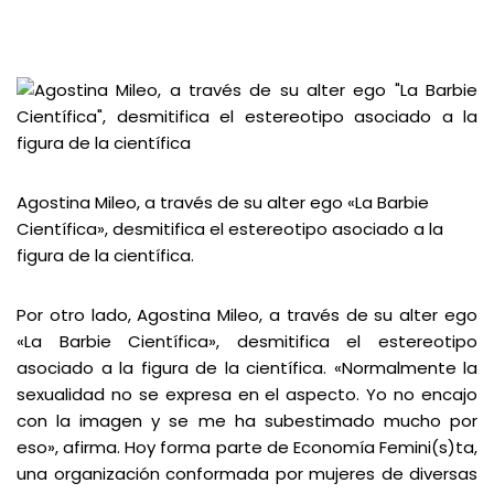
Agostina Mileo, a través de su alter ego «La Barbie
Científica», desmitifica el estereotipo asociado a la
figura de la científica.
Por otro lado, Agostina Mileo, a través de su alter ego
«La Barbie Científica», desmitifica el estereotipo
asociado a la figura de la científica. «Normalmente la
sexualidad no se expresa en el aspecto. Yo no encajo
con la imagen y se me ha subestimado mucho por
eso», afirma. Hoy forma parte de
Economía Femini(s)ta
,
una organización conformada por mujeres de diversas