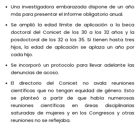
Una investigadora embarazada dispone de un año
más para presentar el informe obligatorio anual.
Se amplió la edad límite de aplicación a la beca
doctoral del Conicet de los 30 a los 32 años y la
posdoctoral de los 32 a los 35. Si tienen hasta tres
hijos, la edad de aplicación se aplaza un año por
cada hijo.
Se incorporó un protocolo para llevar adelante las
denuncias de acoso.
El directorio del Conicet no avala reuniones
científicas que no tengan equidad de género. Esto
se planteó a partir de que había numerosas
reuniones científicas en áreas disciplinarias
saturadas de mujeres y en los Congresos y otras
reuniones no se reflejaba.