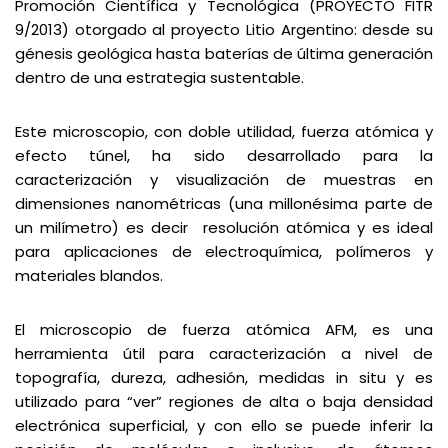
Promoción Científica y Tecnológica (PROYECTO FITR
9/2013) otorgado al proyecto Litio Argentino: desde su
génesis geológica hasta baterías de última generación
dentro de una estrategia sustentable.
Este microscopio, con doble utilidad, fuerza atómica y
efecto túnel, ha sido desarrollado para la
caracterización y visualización de muestras en
dimensiones nanométricas (una millonésima parte de
un milímetro) es decir resolución atómica y es ideal
para aplicaciones de electroquímica, polímeros y
materiales blandos.
El microscopio de fuerza atómica AFM, es una
herramienta útil para caracterización a nivel de
topografía, dureza, adhesión, medidas in situ y es
utilizado para “ver” regiones de alta o baja densidad
electrónica superficial, y con ello se puede inferir la