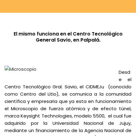
El mismo funciona en el Centro Tecnológico
General Savio,
en Palpalá.
Desd
e el
Centro Tecnológico Gral. Savio, el CIDMEJu (conocido
como Centro del Litio), se comunica a la comunidad
científica y empresaria que ya esta en funcionamiento
el Microscopio de fuerza atómica y de efecto túnel,
marca Keysight Technologies, modelo 5500, el cual fue
adquirido por la Universidad Nacional de Jujuy,
mediante un financiamiento de la Agencia Nacional de