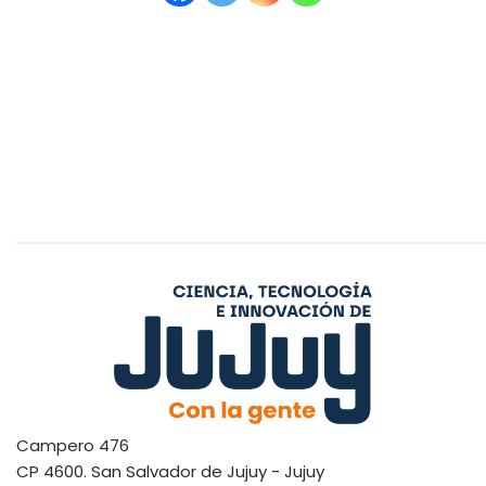
Campero 476
CP 4600. San Salvador de Jujuy - Jujuy