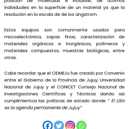
posición de moléculas e inclusive, de átomos
individuales en la superficie de un material ya que la
resolución en la escala de de los angstrom.
Estos equipos son comunmente usados para
microelectrónica, capas finas, caracterización de
materiales orgánicos e inorgánicos, polímeros y
materiales compuestos, muestras biológicas, entre
otras.
Cabe recordar que el CIDMEJu fue creado por Convenio
entre el Gobierno de la Provincia de Jujuy, Universidad
Nacional de Jujuy y el CONICET Consejo Nacional de
Investigaciones Científicas y Técnicas dando asi
cumplimientoa las politicas de estado donde “
El Litio
es la agenda permanente de Jujuy”