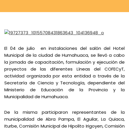
El 04 de julio en instalaciones del salón del Hotel
Municipal de la ciudad de Humahuaca, se llevó a cabo
la jornada de capacitación, formulación y ejecución de
proyectos de las diferentes Líneas del COFECyT,
actividad organizada por esta entidad a través de la
Secretaría de Ciencia y Tecnología, dependiente del
Ministerio de Educación de la Provincia y la
Municipalidad de Humahuaca.
De la misma participaron representantes de la
municipalidad de Abra Pampa, El Aguilar, La Quiaca,
Iturbe, Comisión Municipal de Hipolito Irigoyen, Comisión