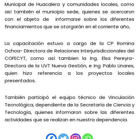
Municipal de Huacalera y comunidades locales, como
así también el municipio sede, quienes se acercaron
con el objeto de informarse sobre los diferentes
financiamientos que se otorgarán en el corriente año,
La capacitación estuvo a cargo de la CP Romina
Ochoa- Directora de Relaciones Interjurisdiccionales del
COFECYT, como así tambien la Ing. Elsa Pereyra-
Directora de la UVT Nueva Gestión, e Ing. Pablo Linares,
quien hizo referencia a los proyectos locales
presentados.
También participó el equipo técnico de Vinculación
Tecnológica, dependiente de la Secretaría de Ciencia y
Tecnología, quienes informaron sobre las diferentes
actividades que se realizan en nuestra dependencia.