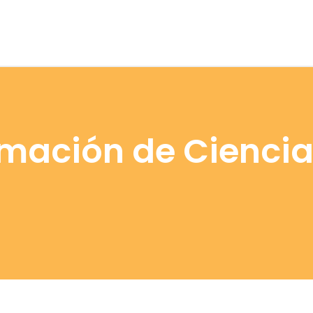
ormación de Cienci