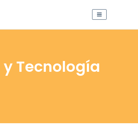
a y Tecnología