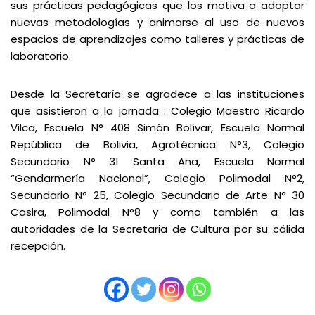
sus prácticas pedagógicas que los motiva a adoptar
nuevas metodologías y animarse al uso de nuevos
espacios de aprendizajes como talleres y prácticas de
laboratorio.
Desde la Secretaría se agradece a las instituciones
que asistieron a la jornada : Colegio Maestro Ricardo
Vilca, Escuela N° 408 Simón Bolívar, Escuela Normal
República de Bolivia, Agrotécnica N°3, Colegio
Secundario N° 31 Santa Ana, Escuela Normal
“Gendarmería Nacional”, Colegio Polimodal N°2,
Secundario N° 25, Colegio Secundario de Arte N° 30
Casira, Polimodal N°8 y como también a las
autoridades de la Secretaria de Cultura por su cálida
recepción.