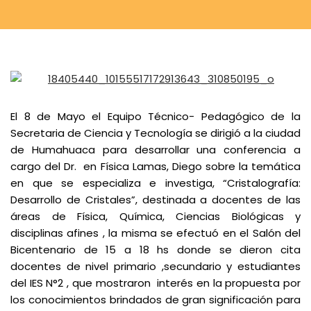
El 8 de Mayo el Equipo Técnico- Pedagógico de la
Secretaria de Ciencia y Tecnología se dirigió a la ciudad
de Humahuaca para desarrollar una conferencia a
cargo del Dr. en Física Lamas, Diego sobre la temática
en que se especializa e investiga, “Cristalografía:
Desarrollo de Cristales”, destinada a docentes de las
áreas de Física, Química, Ciencias Biológicas y
disciplinas afines , la misma se efectuó en el Salón del
Bicentenario de 15 a 18 hs donde se dieron cita
docentes de nivel primario ,secundario y estudiantes
del IES N°2 , que mostraron interés en la propuesta por
los conocimientos brindados de gran significación para