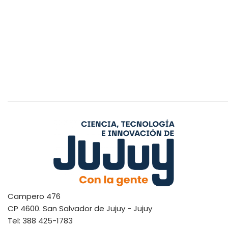
Campero 476
CP 4600. San Salvador de Jujuy - Jujuy
Tel: 388 425-1783