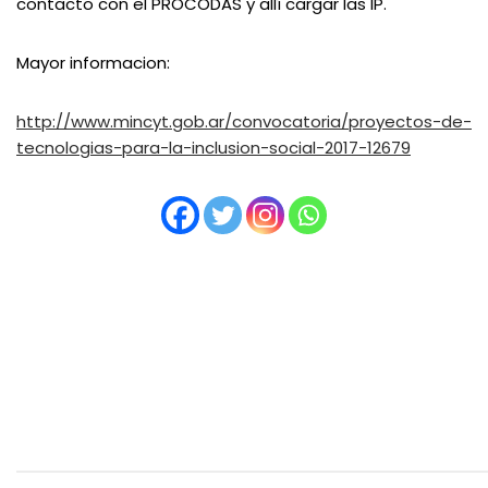
contacto con el PROCODAS y allí cargar las IP.
Mayor informacion:
http://www.mincyt.gob.ar/convocatoria/proyectos-de-
tecnologias-para-la-inclusion-social-2017-12679