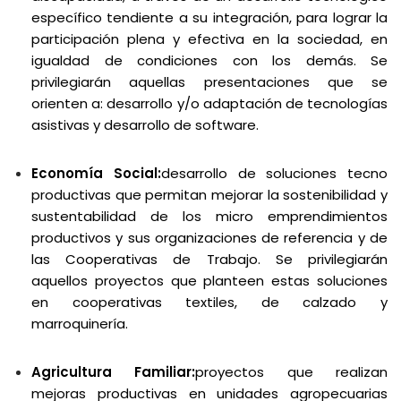
específico tendiente a su integración, para lograr la
participación plena y efectiva en la sociedad, en
igualdad de condiciones con los demás. Se
privilegiarán aquellas presentaciones que se
orienten a: desarrollo y/o adaptación de tecnologías
asistivas y desarrollo de software.
Economía Social:
desarrollo de soluciones tecno
productivas que permitan mejorar la sostenibilidad y
sustentabilidad de los micro emprendimientos
productivos y sus organizaciones de referencia y de
las Cooperativas de Trabajo. Se privilegiarán
aquellos proyectos que planteen estas soluciones
en cooperativas textiles, de calzado y
marroquinería.
Agricultura Familiar:
proyectos que realizan
mejoras productivas en unidades agropecuarias