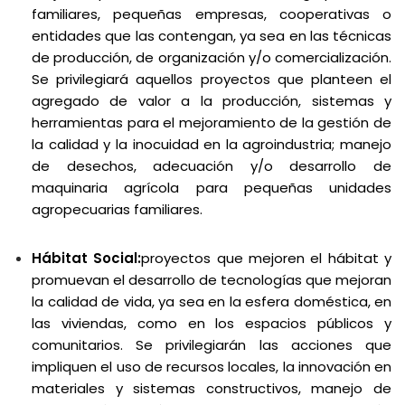
familiares, pequeñas empresas, cooperativas o
entidades que las contengan, ya sea en las técnicas
de producción, de organización y/o comercialización.
Se privilegiará aquellos proyectos que planteen el
agregado de valor a la producción, sistemas y
herramientas para el mejoramiento de la gestión de
la calidad y la inocuidad en la agroindustria; manejo
de desechos, adecuación y/o desarrollo de
maquinaria agrícola para pequeñas unidades
agropecuarias familiares.
Hábitat Social:
proyectos que mejoren el hábitat y
promuevan el desarrollo de tecnologías que mejoran
la calidad de vida, ya sea en la esfera doméstica, en
las viviendas, como en los espacios públicos y
comunitarios. Se privilegiarán las acciones que
impliquen el uso de recursos locales, la innovación en
materiales y sistemas constructivos, manejo de