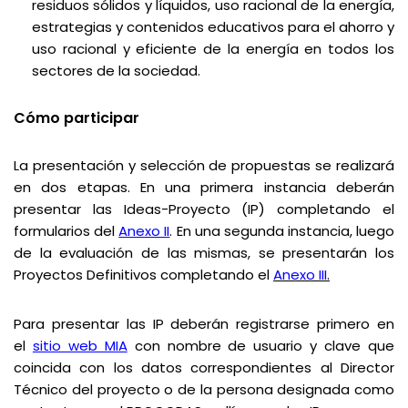
residuos sólidos y líquidos, uso racional de la energía,
estrategias y contenidos educativos para el ahorro y
uso racional y eficiente de la energía en todos los
sectores de la sociedad.
Cómo participar
La presentación y selección de propuestas se realizará
en dos etapas. En una primera instancia deberán
presentar las Ideas-Proyecto (IP) completando el
formularios del
Anexo II
. En una segunda instancia, luego
de la evaluación de las mismas, se presentarán los
Proyectos Definitivos completando el
Anexo III
.
Para presentar las IP deberán registrarse primero en
el
sitio web MIA
con nombre de usuario y clave que
coincida con los datos correspondientes al Director
Técnico del proyecto o de la persona designada como