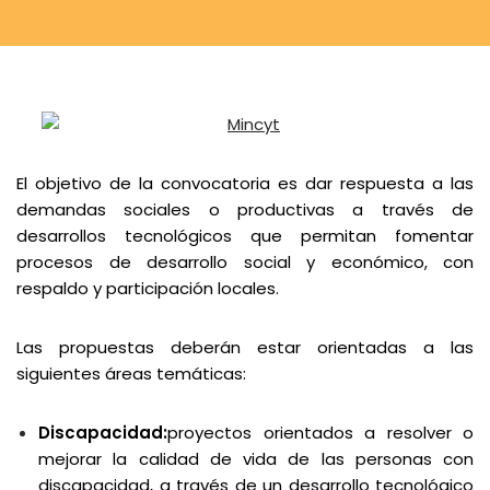
El objetivo de la convocatoria es dar respuesta a las
demandas sociales o productivas a través de
desarrollos tecnológicos que permitan fomentar
procesos de desarrollo social y económico, con
respaldo y participación locales.
Las propuestas deberán estar orientadas a las
siguientes áreas temáticas:
Discapacidad:
proyectos orientados a resolver o
mejorar la calidad de vida de las personas con
discapacidad, a través de un desarrollo tecnológico