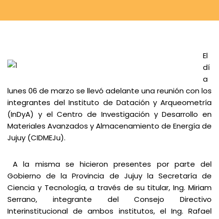
El
dí
a
lunes 06 de marzo se llevó adelante una reunión con los
integrantes del Instituto de Datación y Arqueometría
(InDyA) y el Centro de Investigación y Desarrollo en
Materiales Avanzados y Almacenamiento de Energía de
Jujuy (CIDMEJu).
A la misma se hicieron presentes por parte del
Gobierno de la Provincia de Jujuy la Secretaría de
Ciencia y Tecnología, a través de su titular, Ing. Miriam
Serrano, integrante del Consejo Directivo
Interinstitucional de ambos institutos, el Ing. Rafael