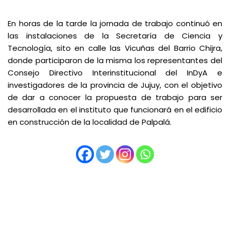
En horas de la tarde la jornada de trabajo continuó en
las instalaciones de la Secretaría de Ciencia y
Tecnología, sito en calle las Vicuñas del Barrio Chijra,
donde participaron de la misma los representantes del
Consejo Directivo Interinstitucional del InDyA e
investigadores de la provincia de Jujuy, con el objetivo
de dar a conocer la propuesta de trabajo para ser
desarrollada en el instituto que funcionará en el edificio
en construcción de la localidad de Palpalá.