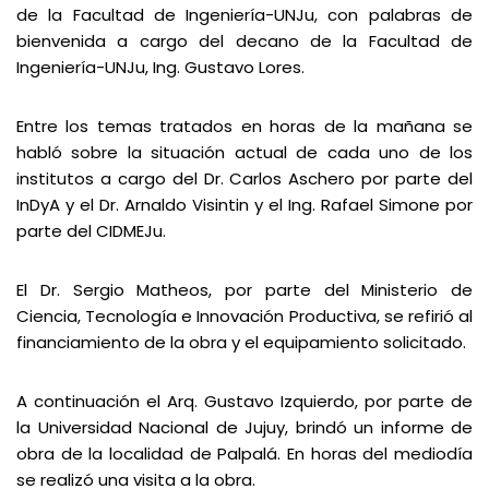
de la Facultad de Ingeniería-UNJu, con palabras de
bienvenida a cargo del decano de la Facultad de
Ingeniería-UNJu, Ing. Gustavo Lores.
Entre los temas tratados en horas de la mañana se
habló sobre la situación actual de cada uno de los
institutos a cargo del Dr. Carlos Aschero por parte del
InDyA y el Dr. Arnaldo Visintin y el Ing. Rafael Simone por
parte del CIDMEJu.
El Dr. Sergio Matheos, por parte del Ministerio de
Ciencia, Tecnología e Innovación Productiva, se refirió al
financiamiento de la obra y el equipamiento solicitado.
A continuación el Arq. Gustavo Izquierdo, por parte de
la Universidad Nacional de Jujuy, brindó un informe de
obra de la localidad de Palpalá. En horas del mediodía
se realizó una visita a la obra.