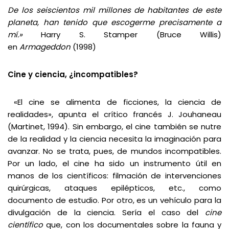
De los seiscientos mil millones de habitantes de este
planeta,
han tenido que escogerme precisamente a
mí.»
Harry S. Stamper (Bruce Willis)
en
Armageddon
(1998)
Cine y ciencia, ¿incompatibles?
«El cine se alimenta de ficciones, la ciencia de
realidades», apunta el crítico francés J. Jouhaneau
(Martinet, 1994). Sin embargo, el cine también se nutre
de la realidad y la ciencia necesita la imaginación para
avanzar. No se trata, pues, de mundos incompatibles.
Por un lado, el cine ha sido un instrumento útil en
manos de los científicos: filmación de intervenciones
quirúrgicas, ataques epilépticos, etc., como
documento de estudio. Por otro, es un vehículo para la
divulgación de la ciencia. Sería el caso del
cine
científico
que, con los documentales sobre la fauna y