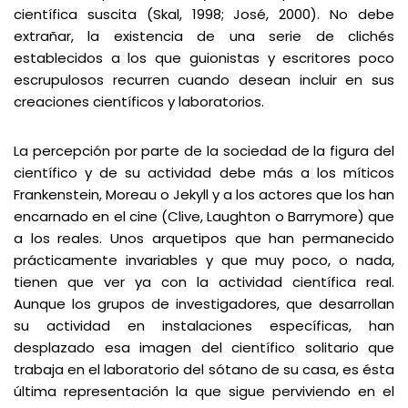
científica suscita (Skal, 1998; José, 2000). No debe
extrañar, la existencia de una serie de clichés
establecidos a los que guionistas y escritores poco
escrupulosos recurren cuando desean incluir en sus
creaciones científicos y laboratorios.
La percepción por parte de la sociedad de la figura del
científico y de su actividad debe más a los míticos
Frankenstein, Moreau o Jekyll y a los actores que los han
encarnado en el cine (Clive, Laughton o Barrymore) que
a los reales. Unos arquetipos que han permanecido
prácticamente invariables y que muy poco, o nada,
tienen que ver ya con la actividad científica real.
Aunque los grupos de investigadores, que desarrollan
su actividad en instalaciones específicas, han
desplazado esa imagen del científico solitario que
trabaja en el laboratorio del sótano de su casa, es ésta
última representación la que sigue perviviendo en el