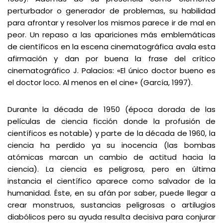
perturbador o generador de problemas, su habilidad
para afrontar y resolver los mismos parece ir de mal en
peor. Un repaso a las apariciones más emblemáticas
de científicos en la escena cinematográfica avala esta
afirmación y dan por buena la frase del crítico
cinematográfico J. Palacios: «El único doctor bueno es
el doctor loco. Al menos en el cine» (García, 1997).
Durante la década de 1950 (época dorada de las
películas de ciencia ficción donde la profusión de
científicos es notable) y parte de la década de 1960, la
ciencia ha perdido ya su inocencia (las bombas
atómicas marcan un cambio de actitud hacia la
ciencia). La ciencia es peligrosa, pero en última
instancia el científico aparece como salvador de la
humanidad. Éste, en su afán por saber, puede llegar a
crear monstruos, sustancias peligrosas o artilugios
diabólicos pero su ayuda resulta decisiva para conjurar