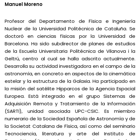
Manuel Moreno
Profesor del Departamento de Física e Ingeniería
Nuclear de la Universidad Politécnica de Cataluña. Se
doctoró en ciencias físicas por la Universidad de
Barcelona. Ha sido subdirector de planes de estudios
de la Escuela Universitaria Politécnica de Vilanova i la
Geltrú, centro al cual se halla adscrito actualmente.
Desarrolla su actividad investigadora en el campo de la
astronomía, en concreto en aspectos de la cinemática
estelar y la estructura de la Galaxia. Ha participado en
la misión del satélite Hipparcos de la Agencia Espacial
Europea. Está integrado en el grupo Sistemas de
Adquisición Remota y Tratamiento de la Información
(SARTI), unidad asociada UPC-CSIC. Es miembro
numerario de la Sociedad Española de Astronomía y de
la Societat Catalana de Física, así como del seminario
Tecnociencia, literatura y arte del Instituto de