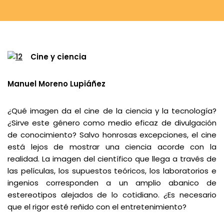
Cine y ciencia
Manuel Moreno Lupiáñez
¿Qué imagen da el cine de la ciencia y la tecnología?
¿Sirve este género como medio eficaz de divulgación
de conocimiento? Salvo honrosas excepciones, el cine
está lejos de mostrar una ciencia acorde con la
realidad. La imagen del científico que llega a través de
las películas, los supuestos teóricos, los laboratorios e
ingenios corresponden a un amplio abanico de
estereotipos alejados de lo cotidiano. ¿Es necesario
que el rigor esté reñido con el entretenimiento?