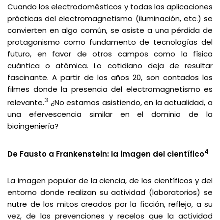
Cuando los electrodomésticos y todas las aplicaciones
prácticas del electromagnetismo (iluminación, etc.) se
convierten en algo común, se asiste a una pérdida de
protagonismo como fundamento de tecnologías del
futuro, en favor de otros campos como la física
cuántica o atómica. Lo cotidiano deja de resultar
fascinante. A partir de los años 20, son contados los
filmes donde la presencia del electromagnetismo es
3
relevante.
¿No estamos asistiendo, en la actualidad, a
una efervescencia similar en el dominio de la
bioingeniería?
4
De Fausto a Frankenstein: la imagen del científico
La imagen popular de la ciencia, de los científicos y del
entorno donde realizan su actividad (laboratorios) se
nutre de los mitos creados por la ficción, reflejo, a su
vez, de las prevenciones y recelos que la actividad