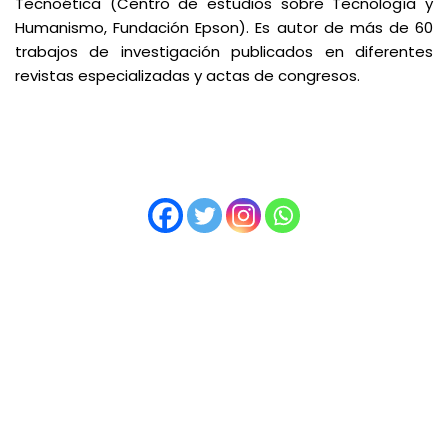
Tecnoética (Centro de estudios sobre Tecnología y
Humanismo, Fundación Epson). Es autor de más de 60
trabajos de investigación publicados en diferentes
revistas especializadas y actas de congresos.