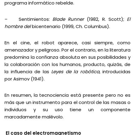
programa informático rebelde.
– Sentimientos:
Blade Runner
(1982, R. Scott);
El
hombre del
bicentenario (1999, Ch. Columbus).
En el cine, el robot aparece, casi siempre, como
amenazador y peligroso. Por el contrario, en la literatura
predomina la confianza absoluta en sus posibilidades y
la colaboración con los humanos, producto, quizás, de
la influencia de las
Leyes de la robótica
, introducidas
por Asimov (1941).
En resumen, la tecnociencia está presente pero no es
más que un instrumento para el control de las masas o
individuos y su uso tiene un componente
marcadamente malévolo.
El caso del electromagnetismo