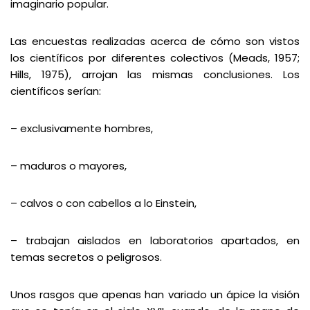
imaginario popular.
Las encuestas realizadas acerca de cómo son vistos
los científicos por diferentes colectivos (Meads, 1957;
Hills, 1975), arrojan las mismas conclusiones. Los
científicos serían:
– exclusivamente hombres,
– maduros o mayores,
– calvos o con cabellos a lo Einstein,
– trabajan aislados en laboratorios apartados, en
temas secretos o peligrosos.
Unos rasgos que apenas han variado un ápice la visión