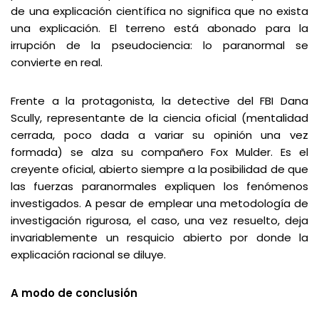
de una explicación científica no significa que no exista
una explicación. El terreno está abonado para la
irrupción de la pseudociencia: lo paranormal se
convierte en real.
Frente a la protagonista, la detective del FBI Dana
Scully, representante de la ciencia oficial (mentalidad
cerrada, poco dada a variar su opinión una vez
formada) se alza su compañero Fox Mulder. Es el
creyente oficial, abierto siempre a la posibilidad de que
las fuerzas paranormales expliquen los fenómenos
investigados. A pesar de emplear una metodología de
investigación rigurosa, el caso, una vez resuelto, deja
invariablemente un resquicio abierto por donde la
explicación racional se diluye.
A modo de conclusión