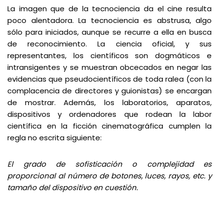
La imagen que de la tecnociencia da el cine resulta
poco alentadora. La tecnociencia es abstrusa, algo
sólo para iniciados, aunque se recurre a ella en busca
de reconocimiento. La ciencia oficial, y sus
representantes, los científicos son dogmáticos e
intransigentes y se muestran obcecados en negar las
evidencias que pseudocientíficos de toda ralea (con la
complacencia de directores y guionistas) se encargan
de mostrar. Además, los laboratorios, aparatos,
dispositivos y ordenadores que rodean la labor
científica en la ficción cinematográfica cumplen la
regla no escrita siguiente:
El grado de sofisticación o complejidad es
proporcional al número de botones, luces, rayos, etc. y
tamaño del dispositivo en cuestión.